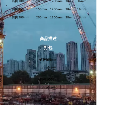
砖网100mm
100mm
1200mm
38mm
16mm
砖网150mm
150mm
1200mm
38mm
16mm
砖网200mm
200mm
1200mm
38mm
16mm
商品描述
打包
砖网65mm
500个/盒
砖网100mm
500个/盒
砖网150mm
500个/盒
砖网200mm
500个/盒