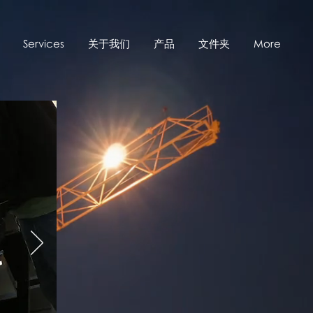
Services
关于我们
产品
文件夹
More