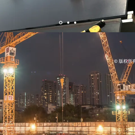
© 版权所有 L