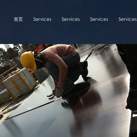
首页
Services
Services
Services
Services