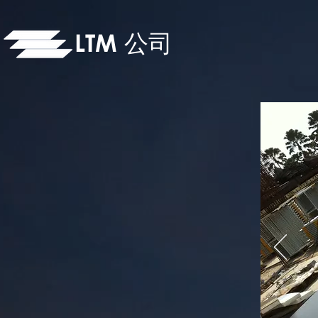
LTM
公司